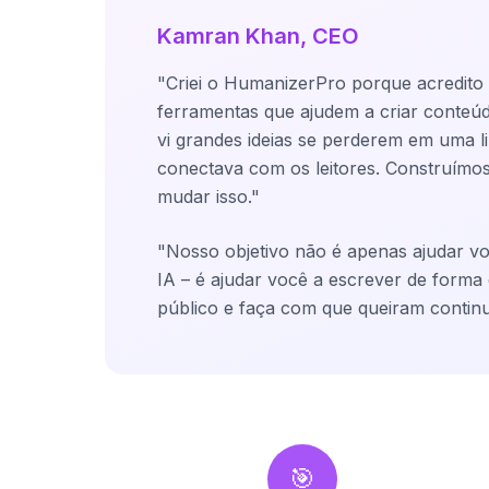
Kamran Khan, CEO
"
Criei o HumanizerPro porque acredito 
ferramentas que ajudem a criar conteúd
vi grandes ideias se perderem em uma 
conectava com os leitores. Construímos
mudar isso.
"
"
Nosso objetivo não é apenas ajudar vo
IA – é ajudar você a escrever de forma
público e faça com que queiram continu
🎯