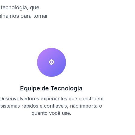
tecnologia, que
alhamos para tornar
⚙️
Equipe de Tecnologia
Desenvolvedores experientes que constroem
sistemas rápidos e confiáveis, não importa o
quanto você use.