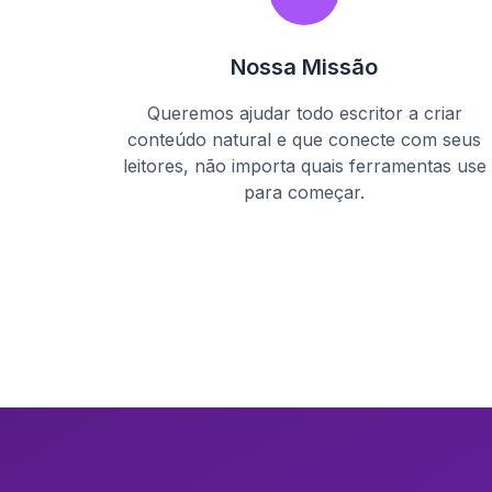
Nossa Missão
Queremos ajudar todo escritor a criar
conteúdo natural e que conecte com seus
leitores, não importa quais ferramentas use
para começar.