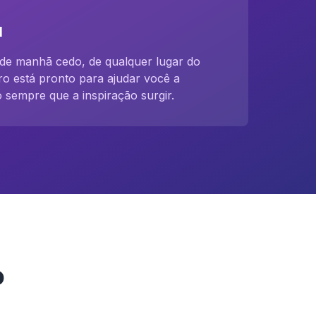
l
de manhã cedo, de qualquer lugar do
 está pronto para ajudar você a
sempre que a inspiração surgir.
o