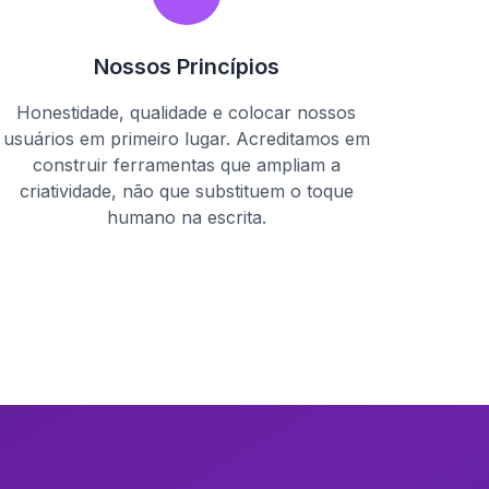
Nossos Princípios
Honestidade, qualidade e colocar nossos
usuários em primeiro lugar. Acreditamos em
construir ferramentas que ampliam a
criatividade, não que substituem o toque
humano na escrita.