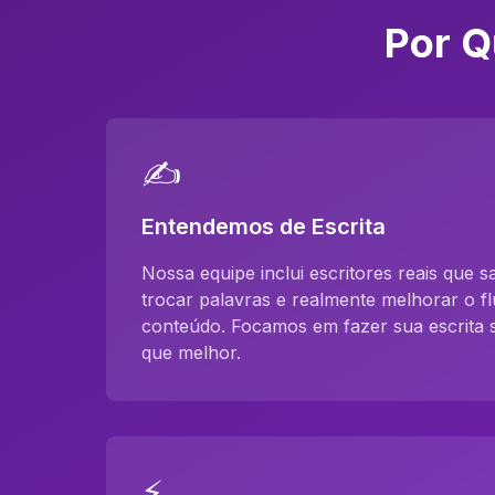
Por Q
✍️
Entendemos de Escrita
Nossa equipe inclui escritores reais que 
trocar palavras e realmente melhorar o f
conteúdo. Focamos em fazer sua escrita 
que melhor.
⚡