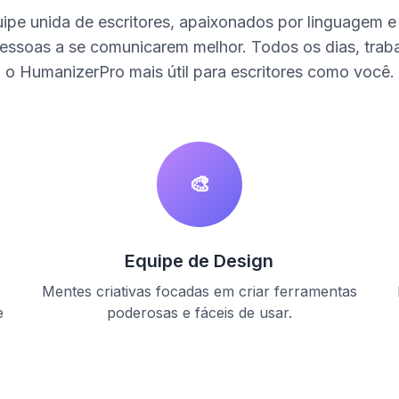
pe unida de escritores, apaixonados por linguagem e 
essoas a se comunicarem melhor. Todos os dias, trab
o HumanizerPro mais útil para escritores como você.
🎨
Equipe de Design
Mentes criativas focadas em criar ferramentas
e
poderosas e fáceis de usar.