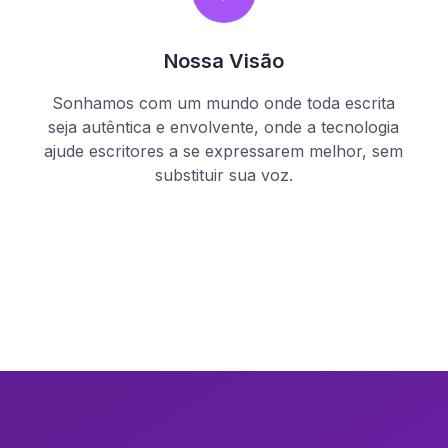
Nossa Visão
Sonhamos com um mundo onde toda escrita
seja autêntica e envolvente, onde a tecnologia
ajude escritores a se expressarem melhor, sem
substituir sua voz.