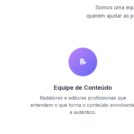
Somos uma equi
querem ajudar as p
📝
Equipe de Conteúdo
Redatores e editores profissionais que
entendem o que torna o conteúdo envolvent
e autêntico.