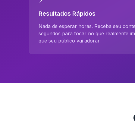
Resultados Rápidos
Nada de esperar horas. Receba seu con
segundos para focar no que realmente imp
que seu público vai adorar.