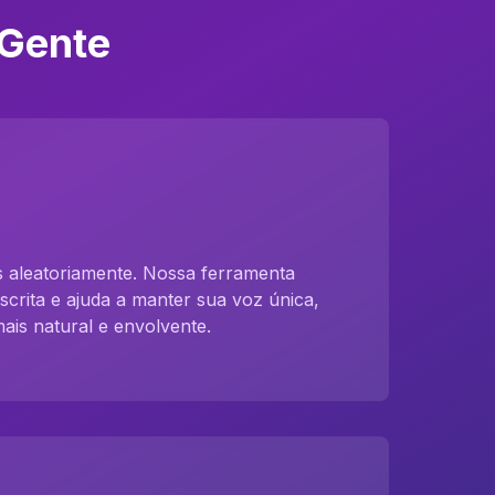
 Gente
 aleatoriamente. Nossa ferramenta
scrita e ajuda a manter sua voz única,
is natural e envolvente.