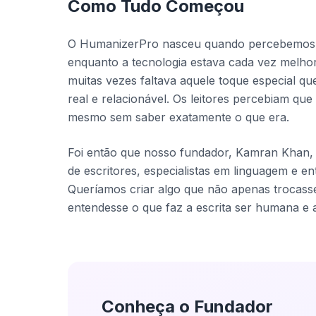
Como Tudo Começou
O HumanizerPro nasceu quando percebemos a
enquanto a tecnologia estava cada vez melho
muitas vezes faltava aquele toque especial que
real e relacionável. Os leitores percebiam que
mesmo sem saber exatamente o que era.
Foi então que nosso fundador, Kamran Khan, 
de escritores, especialistas em linguagem e en
Queríamos criar algo que não apenas trocass
entendesse o que faz a escrita ser humana e a
Conheça o Fundador