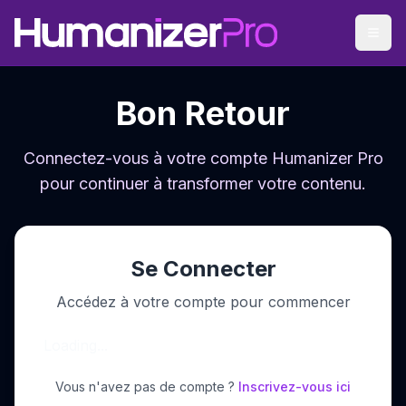
Bon Retour
Connectez-vous à votre compte Humanizer Pro
pour continuer à transformer votre contenu.
Se Connecter
Accédez à votre compte pour commencer
Loading...
Vous n'avez pas de compte ?
Inscrivez-vous ici