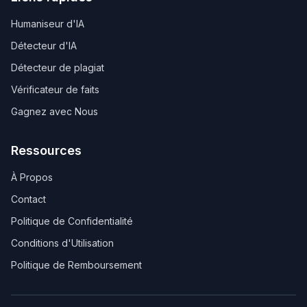
Humaniseur d'IA
Détecteur d'IA
Détecteur de plagiat
Vérificateur de faits
Gagnez avec Nous
Ressources
À Propos
Contact
Politique de Confidentialité
Conditions d'Utilisation
Politique de Remboursement