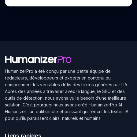
HumanizerPro
a été conçu par une petite équipe de
rédacteurs, développeurs et experts en contenu qui
comprennent les véritables défis des textes générés par l’IA.
Après des années à travailler avec la langue, le SEO et des
outils de détection, nous avons vu le besoin d’une meilleure
solution. C’est pourquoi nous avons créé
HumanizerPro
AI
Humanizer : un outil simple et puissant qui réécrit les textes IA
pour qu’ils paraissent clairs, naturels et humains.
Liens rapides