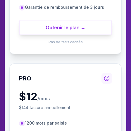
Garantie de remboursement de 3 jours
Obtenir le plan →
Pas de frais cachés
PRO
$
12
/mois
$
144
facturé annuellement
1200 mots par saisie