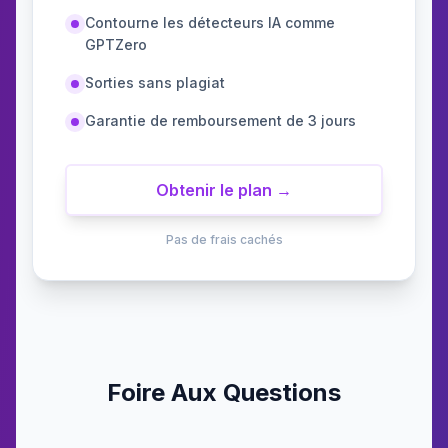
Contourne les détecteurs IA comme
GPTZero
Sorties sans plagiat
Garantie de remboursement de 3 jours
Obtenir le plan →
Pas de frais cachés
Foire Aux Questions