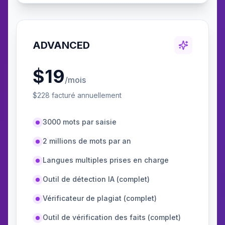
ADVANCED
$
19
/mois
$
228
facturé annuellement
3000 mots par saisie
2 millions de mots par an
Langues multiples prises en charge
Outil de détection IA (complet)
Vérificateur de plagiat (complet)
Outil de vérification des faits (complet)