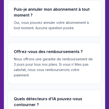
Puis-je annuler mon abonnement à tout
moment ?
Oui, vous pouvez annuler votre abonnement à
tout moment. Aucune question posée.
Offrez-vous des remboursements ?
Nous offrons une garantie de remboursement de
3 jours pour tous nos plans. Si vous n'êtes pas
satisfait, nous vous rembourserons votre
paiement.
Quels détecteurs d'IA pouvez-vous
contourner ?