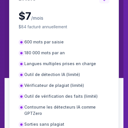
$
7
/mois
$
84
facturé annuellement
600 mots par saisie
180 000 mots par an
Langues multiples prises en charge
Outil de détection IA (limité)
Vérificateur de plagiat (limité)
Outil de vérification des faits (limité)
Contourne les détecteurs IA comme
GPTZero
Sorties sans plagiat