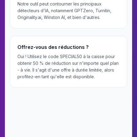
Notre outil peut contourner les principaux
détecteurs d'IA, notamment GPTZero, Turnitin,
Originality.ai, Winston AI, et bien d'autres.
Offrez-vous des réductions ?
Oui ! Utilisez le code SPECIAL50 à la caisse pour
obtenir 50 % de réduction sur n'importe quel plan
- à vie. Il s'agit d'une offre à durée limitée, alors
profitez-en tant qu'elle est disponible.