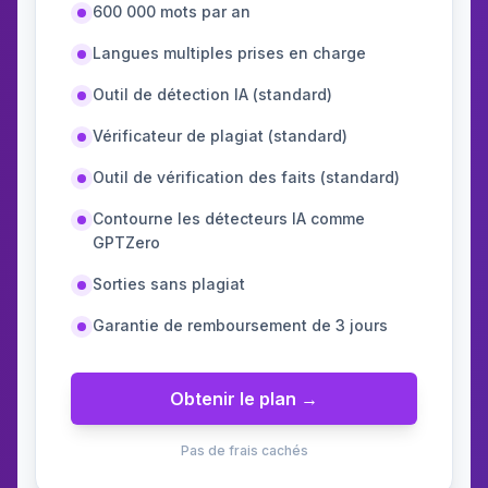
600 000 mots par an
Langues multiples prises en charge
Outil de détection IA (standard)
Vérificateur de plagiat (standard)
Outil de vérification des faits (standard)
Contourne les détecteurs IA comme
GPTZero
Sorties sans plagiat
Garantie de remboursement de 3 jours
Obtenir le plan →
Pas de frais cachés