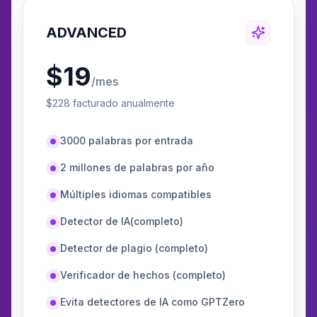
ADVANCED
$
19
/mes
$
228
facturado anualmente
3000 palabras por entrada
2 millones de palabras por año
Múltiples idiomas compatibles
Detector de IA(completo)
Detector de plagio (completo)
Verificador de hechos (completo)
Evita detectores de IA como GPTZero