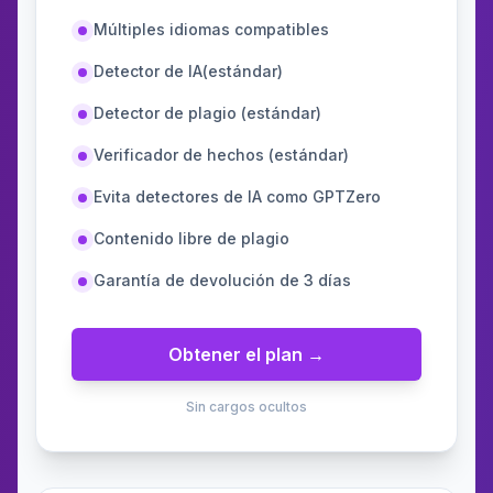
Múltiples idiomas compatibles
Detector de IA(estándar)
Detector de plagio (estándar)
Verificador de hechos (estándar)
Evita detectores de IA como GPTZero
Contenido libre de plagio
Garantía de devolución de 3 días
Obtener el plan →
Sin cargos ocultos