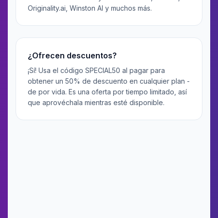
Originality.ai, Winston AI y muchos más.
¿Ofrecen descuentos?
¡Sí! Usa el código SPECIAL50 al pagar para
obtener un 50% de descuento en cualquier plan -
de por vida. Es una oferta por tiempo limitado, así
que aprovéchala mientras esté disponible.