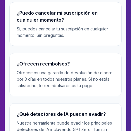
¿Puedo cancelar mi suscripción en
cualquier momento?
Sí, puedes cancelar tu suscripción en cualquier
momento. Sin preguntas.
¿Ofrecen reembolsos?
Ofrecemos una garantía de devolución de dinero
por 3 días en todos nuestros planes. Si no estás
satisfecho, te reembolsaremos tu pago.
¿Qué detectores de IA pueden evadir?
Nuestra herramienta puede evadir los principales
detectores de IA incluyendo GPTZero, Turnitin,