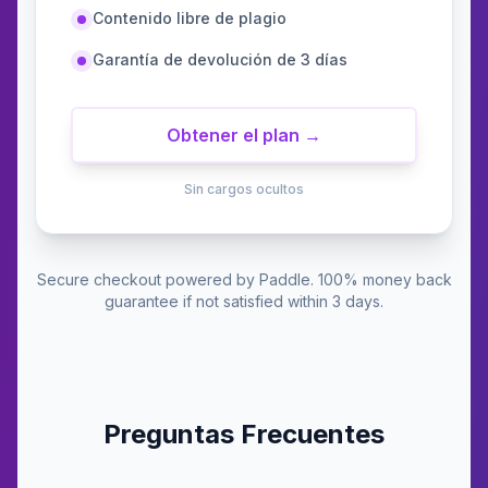
Contenido libre de plagio
Garantía de devolución de 3 días
Obtener el plan →
Sin cargos ocultos
Secure checkout powered by Paddle. 100% money back
guarantee if not satisfied within 3 days.
Preguntas Frecuentes