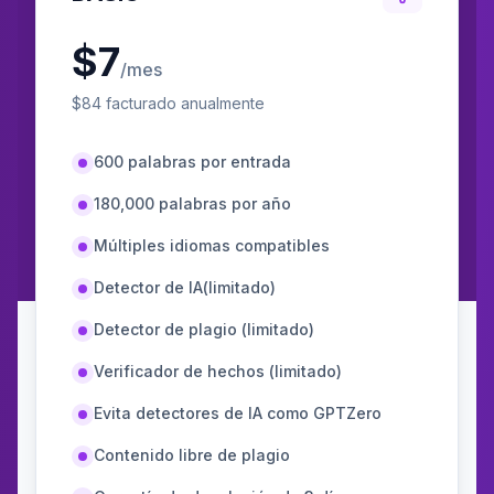
$
7
/mes
$
84
facturado anualmente
600 palabras por entrada
180,000 palabras por año
Múltiples idiomas compatibles
Detector de IA(limitado)
Detector de plagio (limitado)
Verificador de hechos (limitado)
Evita detectores de IA como GPTZero
Contenido libre de plagio