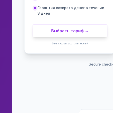
Гарантия возврата денег в течение
3 дней
Выбрать тариф →
Без скрытых платежей
Secure checko