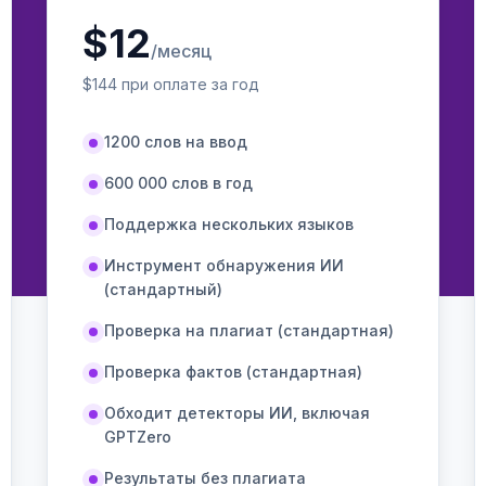
$
12
/месяц
$
144
при оплате за год
1200 слов на ввод
600 000 слов в год
Поддержка нескольких языков
Инструмент обнаружения ИИ
(стандартный)
Проверка на плагиат (стандартная)
Проверка фактов (стандартная)
Обходит детекторы ИИ, включая
GPTZero
Результаты без плагиата