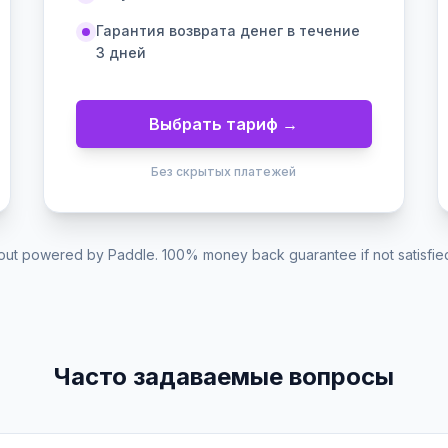
Гарантия возврата денег в течение
3 дней
Выбрать тариф →
Без скрытых платежей
ut powered by Paddle. 100% money back guarantee if not satisfied 
Часто задаваемые вопросы