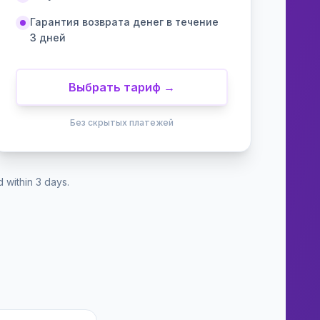
Гарантия возврата денег в течение
3 дней
Выбрать тариф →
Без скрытых платежей
within 3 days.